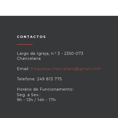
CONTACTOS
Largo da Igreja, n.º 3 - 2350-073
Chancelaria
Email:
freguesia.chancelaria@gmail.com
Telefone: 249 813 775
Horário de Funcionamento:
Seg. a Sex.:
9h - 13h / 14h - 17h