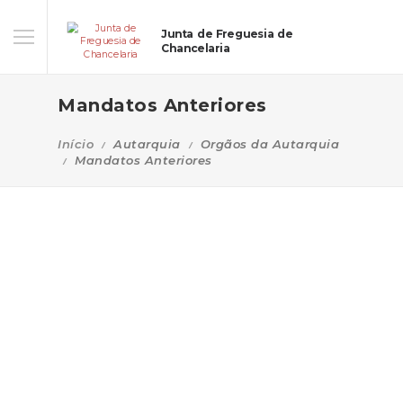
Junta de Freguesia de
Chancelaria
Mandatos Anteriores
Início
Autarquia
Orgãos da Autarquia
Mandatos Anteriores