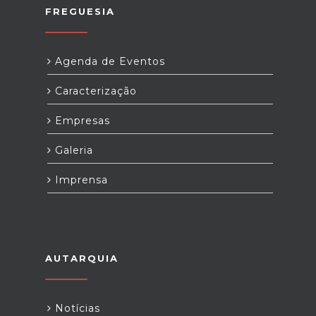
FREGUESIA
Agenda de Eventos
Caracterização
Empresas
Galeria
Imprensa
AUTARQUIA
Notícias