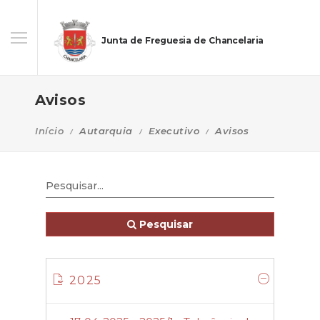
Junta de Freguesia de Chancelaria
Avisos
Início
Autarquia
Executivo
Avisos
Pesquisar
2025