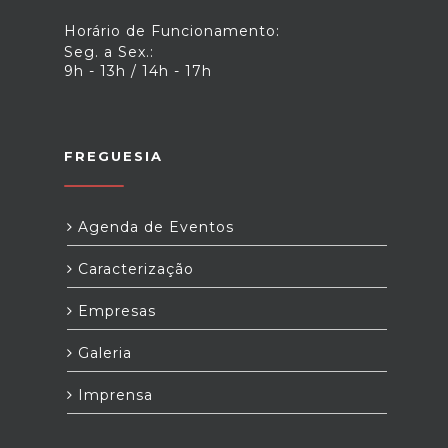
Horário de Funcionamento:
Seg. a Sex.:
9h - 13h / 14h - 17h
FREGUESIA
Agenda de Eventos
Caracterização
Empresas
Galeria
Imprensa