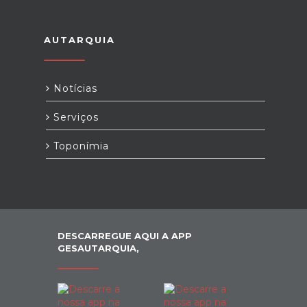
AUTARQUIA
Notícias
Serviços
Toponímia
DESCARREGUE AQUI A APP
GESAUTARQUIA,