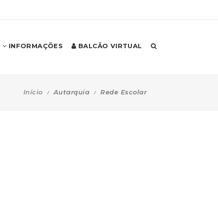
INFORMAÇÕES
BALCÃO VIRTUAL
Início
Autarquia
Rede Escolar