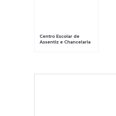
Centro Escolar de
Assentiz e Chancelaria