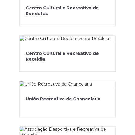
Centro Cultural e Recreativo de
Rendufas
Centro Cultural e Recreativo de
Rexaldia
União Recreativa da Chancelaria