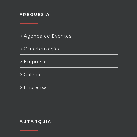
FREGUESIA
Agenda de Eventos
Caracterização
Empresas
Galeria
Imprensa
AUTARQUIA