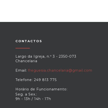
CONTACTOS
Largo da Igreja, n.º 3 - 2350-073
Chancelaria
Email:
freguesia.chancelaria@gmail.com
Telefone: 249 813 775
Horário de Funcionamento:
Seg. a Sex.:
9h - 13h / 14h - 17h