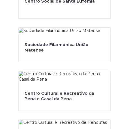
Centro Social de Santa Eufémia
Sociedade Filarmónica União
Matense
Centro Cultural e Recreativo da
Pena e Casal da Pena