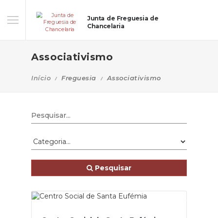
Junta de Freguesia de
Chancelaria
Associativismo
Início
Freguesia
Associativismo
Pesquisar