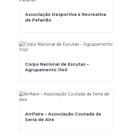
Associação Desportiva e Recreativa
de Pafarrão
Corpo Nacional de Escutas –
Agrupamento 1140
Arrifaire – Associação Coutada da
Serra de Aire