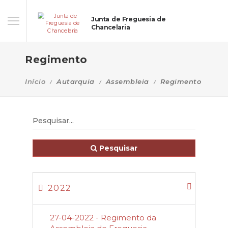
Junta de Freguesia de
Chancelaria
Regimento
Início
Autarquia
Assembleia
Regimento
Pesquisar
2022
27-04-2022 - Regimento da