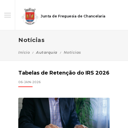
Junta de Freguesia de Chancelaria
Notícias
Início
Autarquia
Notícias
Tabelas de Retenção do IRS 2026
06-JAN-2026