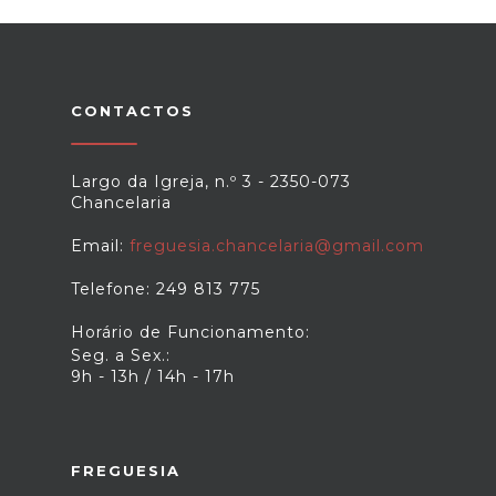
CONTACTOS
Largo da Igreja, n.º 3 - 2350-073
Chancelaria
Email:
freguesia.chancelaria@gmail.com
Telefone: 249 813 775
Horário de Funcionamento:
Seg. a Sex.:
9h - 13h / 14h - 17h
FREGUESIA