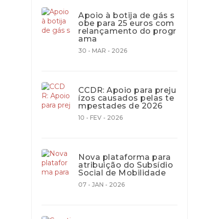
Apoio à botija de gás s
obe para 25 euros com
relançamento do progr
ama
30 - MAR - 2026
CCDR: Apoio para preju
ízos causados pelas te
mpestades de 2026
10 - FEV - 2026
Nova plataforma para
atribuição do Subsídio
Social de Mobilidade
07 - JAN - 2026