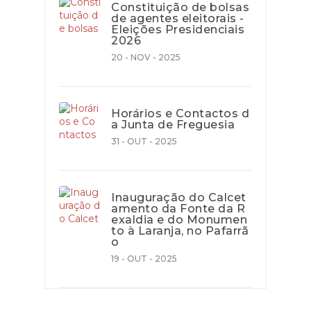
Constituição de bolsas
de agentes eleitorais -
Eleições Presidenciais
2026
20 - NOV - 2025
Horários e Contactos d
a Junta de Freguesia
31 - OUT - 2025
Inauguração do Calcet
amento da Fonte da R
exaldia e do Monumen
to à Laranja, no Pafarrã
o
19 - OUT - 2025