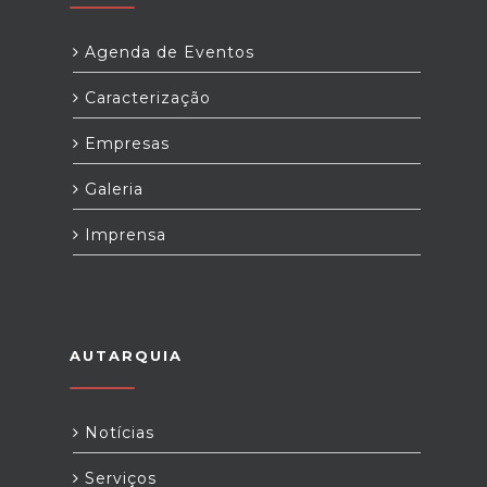
Agenda de Eventos
Caracterização
Empresas
Galeria
Imprensa
AUTARQUIA
Notícias
Serviços