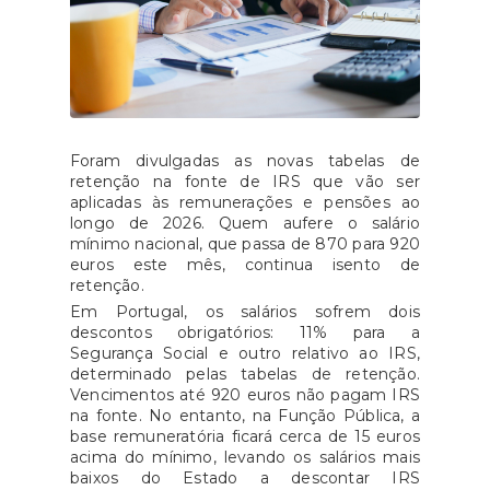
Foram divulgadas as novas tabelas de
retenção na fonte de IRS que vão ser
aplicadas às remunerações e pensões ao
longo de 2026. Quem aufere o salário
mínimo nacional, que passa de 870 para 920
euros este mês, continua isento de
retenção.
Em Portugal, os salários sofrem dois
descontos obrigatórios: 11% para a
Segurança Social e outro relativo ao IRS,
determinado pelas tabelas de retenção.
Vencimentos até 920 euros não pagam IRS
na fonte. No entanto, na Função Pública, a
base remuneratória ficará cerca de 15 euros
acima do mínimo, levando os salários mais
baixos do Estado a descontar IRS